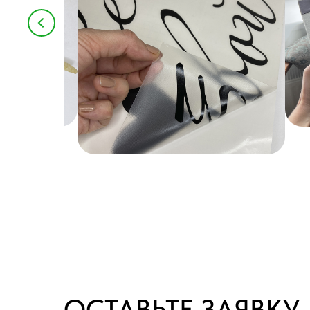
ОСТАВЬТЕ ЗАЯВКУ