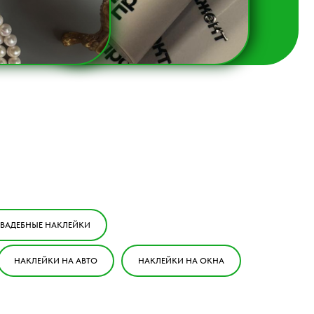
ВАДЕБНЫЕ НАКЛЕЙКИ
НАКЛЕЙКИ НА АВТО
НАКЛЕЙКИ НА ОКНА