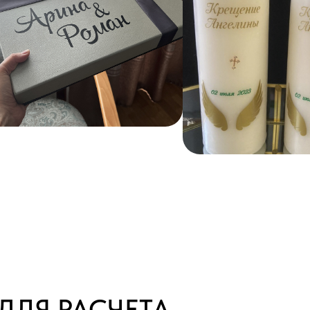
 ДЛЯ РАСЧЕТА