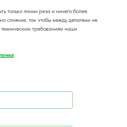
ть только линии реза и ничего более.
но слияние, так чтобы между деталями не
та техническим требованиям наши
ленке