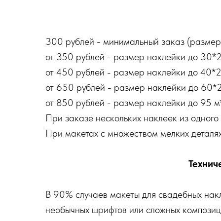
300 рублей - минимальный заказ (размер
от 350 рублей - размер наклейки до 30*2
от 450 рублей - размер наклейки до 40*2
от 650 рублей - размер наклейки до 60*2
от 850 рублей - размер наклейки до 95 м*
При заказе нескольких наклеек из одного 
При макетах с множеством мелких деталях
Технич
В 90% случаев макеты для свадебных накл
необычных шрифтов или сложных композиц