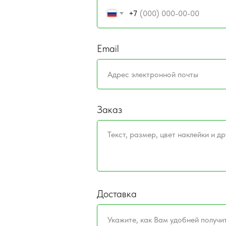
+7
Email
Заказ
Доставка