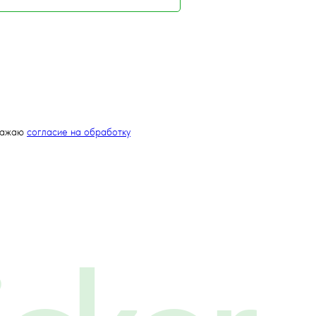
ражаю
согласие на обработку