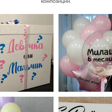
композиций.