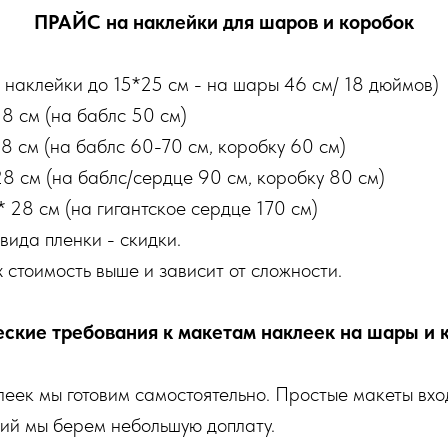
ПРАЙС на наклейки для шаров и коробок
 наклейки до 15*25 см - на шары 46 см/ 18 дюймов)
8 см (на баблс 50 см)
8 см (на баблс 60-70 см, коробку 60 см)
8 см (на баблс/сердце 90 см, коробку 80 см)
 28 см (на гигантское сердце 170 см)
вида пленки - скидки.
 стоимость выше и зависит от сложности.
еские требования к макетам наклеек на шары и 
еек мы готовим самостоятельно. Простые макеты вход
ий мы берем небольшую доплату.