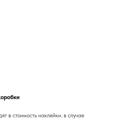
коробки
ят в стоимость наклейки, в случае